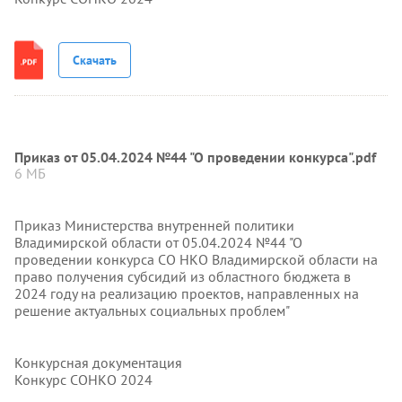
Скачать
Приказ от 05.04.2024 №44 "О проведении конкурса".pdf
6 МБ
Приказ Министерства внутренней политики
Владимирской области от 05.04.2024 №44 "О
проведении конкурса СО НКО Владимирской области на
право получения субсидий из областного бюджета в
2024 году на реализацию проектов, направленных на
решение актуальных социальных проблем"
Конкурсная документация
Конкурс СОНКО 2024