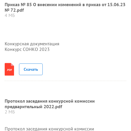
Приказ № 85 О внесении изменений в приказ от 15.06.23
№ 72.pdf
4 МБ
Конкурсная документация
Конкурс СОНКО 2023
Скачать
Протокол заседания конкурсной комиссии
предварительный 2022.pdf
2 МБ
Протокол заседания конкурсной комиссии