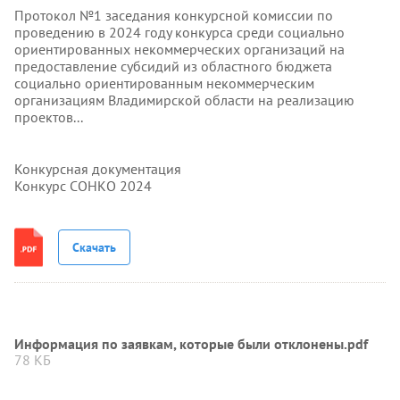
Протокол №1 заседания конкурсной комиссии по
проведению в 2024 году конкурса среди социально
ориентированных некоммерческих организаций на
предоставление субсидий из областного бюджета
социально ориентированным некоммерческим
организациям Владимирской области на реализацию
проектов...
Конкурсная документация
Конкурс СОНКО 2024
Скачать
Информация по заявкам, которые были отклонены.pdf
78 КБ