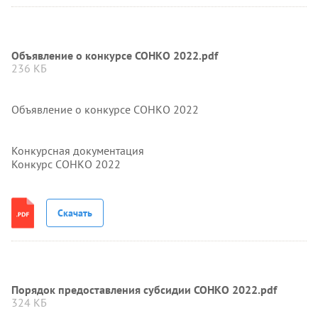
Объявление о конкурсе СОНКО 2022.pdf
236 КБ
Объявление о конкурсе СОНКО 2022
Конкурсная документация
Конкурс СОНКО 2022
Скачать
Порядок предоставления субсидии СОНКО 2022.pdf
324 КБ