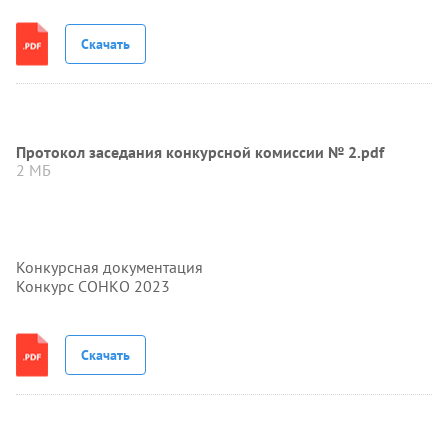
Скачать
Протокол заседания конкурсной комиссии № 2.pdf
2 МБ
Конкурсная документация
Конкурс СОНКО 2023
Скачать