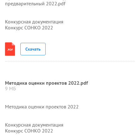
предварительный 2022.pdf
Конкурсная документация
Конкурс СОНКО 2022
Скачать
Методика оценки проектов 2022.pdf
9 МБ
Методика оценки проектов 2022
Конкурсная документация
Конкурс СОНКО 2022