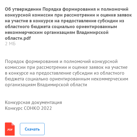
Об утверждении Порядка формирования и полномочий
конкурсной комиссии при рассмотрении и оценке заявок
на участие в конкурсе на предоставление субсидии из
областного бюджета социально ориентированным
некоммерческим организациям Владимирской
области.pdf
2 МБ
Порядок формирования и полномочий конкурсной
комиссии при рассмотрении и оценке заявок на участие
в конкурсе на предоставление субсидии из областного
бюджета социально ориентированным некоммерческим
организациям Владимирской области
Конкурсная документация
Конкурс СОНКО 2022
Скачать