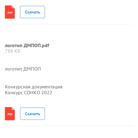
Скачать
логотип ДМПОП.pdf
788 КБ
логотип ДМПОП
Конкурсная документация
Конкурс СОНКО 2022
Скачать