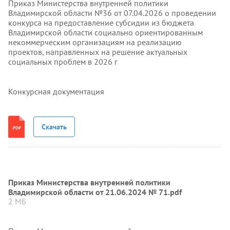
Приказ Министерства внутренней политики
Владимирской области №36 от 07.04.2026 о проведении
конкурса на предоставление субсидии из бюджета
Владимирской области социально ориентированным
некоммерческим организациям на реализацию
проектов, направленных на решение актуальных
социальных проблем в 2026 г
Конкурсная документация
Скачать
Приказ Министерства внутренней политики
Владимирской области от 21.06.2024 № 71.pdf
2 МБ