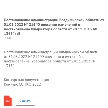
Постановление администрации Владимирской области от
31.03.2022 № 216 "О внесении изменений в
постановление Губернатора области от 28.11.2013 №
1345".pdf
2 МБ
Постановление администрации Владимирской области
от 31.03.2022 № 216 "О внесении изменений в
постановление Губернатора области от 28.11.2013 №
1345"
Конкурсная документация
Конкурс СОНКО 2022
Скачать