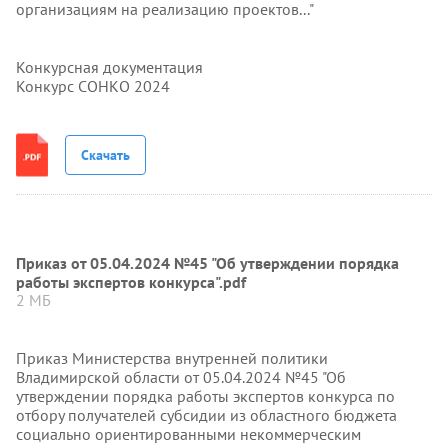
организациям на реализацию проектов..."
Конкурсная документация
Конкурс СОНКО 2024
Скачать
Приказ от 05.04.2024 №45 "Об утверждении порядка
работы экспертов конкурса".pdf
2 МБ
Приказ Министерства внутренней политики
Владимирской области от 05.04.2024 №45 "Об
утверждении порядка работы экспертов конкурса по
отбору получателей субсидии из областного бюджета
социально ориентированными некоммерческим