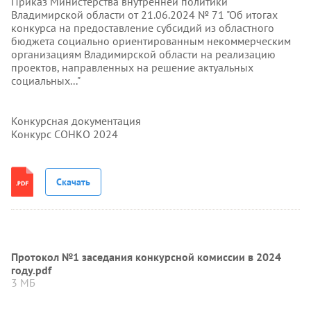
Приказ Министерства внутренней политики
Владимирской области от 21.06.2024 № 71 "Об итогах
конкурса на предоставление субсидий из областного
бюджета социально ориентированным некоммерческим
организациям Владимирской области на реализацию
проектов, направленных на решение актуальных
социальных..."
Конкурсная документация
Конкурс СОНКО 2024
Скачать
Протокол №1 заседания конкурсной комиссии в 2024
году.pdf
3 МБ