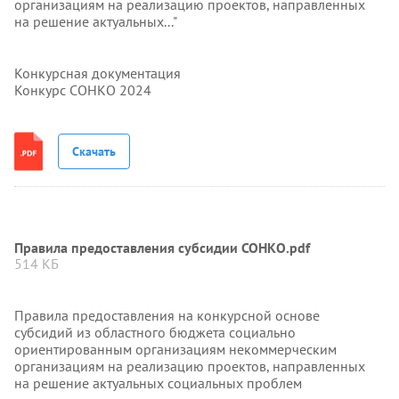
организациям на реализацию проектов, направленных
на решение актуальных..."
Конкурсная документация
Конкурс СОНКО 2024
Скачать
Правила предоставления субсидии СОНКО.pdf
514 КБ
Правила предоставления на конкурсной основе
субсидий из областного бюджета социально
ориентированным организациям некоммерческим
организациям на реализацию проектов, направленных
на решение актуальных социальных проблем