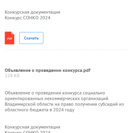
Конкурсная документация
Конкурс СОНКО 2024
Скачать
Объявление о проведении конкурса.pdf
228 КБ
Объявление о проведении конкурса социально
ориентированных некоммерческих организаций
Владимирской области на право получения субсидий из
областного бюджета в 2024 году
Конкурсная документация
Конкурс СОНКО 2024