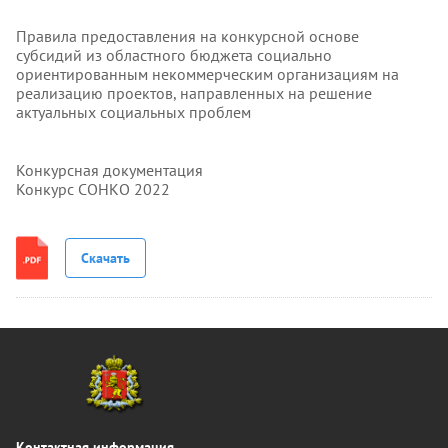
Правила предоставления на конкурсной основе
субсидий из областного бюджета социально
ориентированным некоммерческим организациям на
реализацию проектов, направленных на решение
актуальных социальных проблем
Конкурсная документация
Конкурс СОНКО 2022
Скачать
Контактная информация