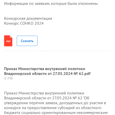
Информация по заявкам, которые были отклонены
Конкурсная документация
Конкурс СОНКО 2024
Скачать
Приказ Министерства внутренней политики
Владимирской области от 27.05.2024 № 62.pdf
6 МБ
Приказ Министерства внутренней политики
Владимирской области от 27.05.2024 № 62 "Об
утверждении перечня заявок, допущенных до участия в
конкурсе на предоставление субсидий из областного
бюджета социально ориентированным некоммерческим