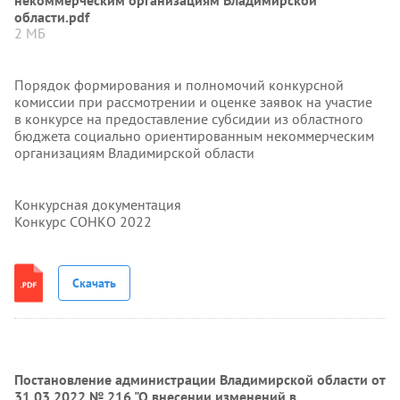
некоммерческим организациям Владимирской
области.pdf
2 МБ
Порядок формирования и полномочий конкурсной
комиссии при рассмотрении и оценке заявок на участие
в конкурсе на предоставление субсидии из областного
бюджета социально ориентированным некоммерческим
организациям Владимирской области
Конкурсная документация
Конкурс СОНКО 2022
Скачать
Постановление администрации Владимирской области от
31.03.2022 № 216 "О внесении изменений в