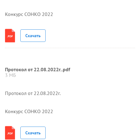
Конкурс СОНКО 2022
Скачать
Протокол от 22.08.2022г..pdf
3 МБ
Протокол от 22.08.2022г.
Конкурс СОНКО 2022
Скачать