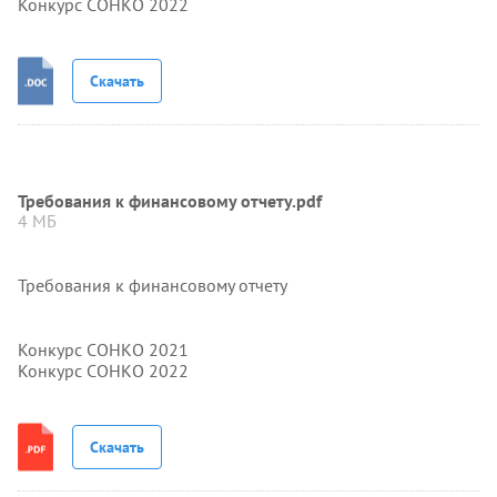
Конкурс СОНКО 2022
Скачать
Требования к финансовому отчету.pdf
4 МБ
Требования к финансовому отчету
Конкурс СОНКО 2021
Конкурс СОНКО 2022
Скачать