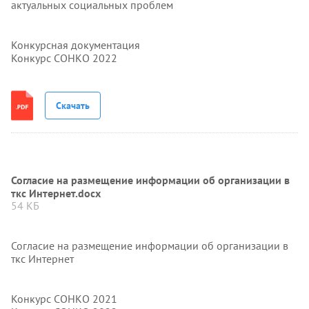
актуальных социальных проблем
Конкурсная документация
Конкурс СОНКО 2022
Скачать
Согласие на размещение информации об организации в
ткс Интернет.docx
54 КБ
Согласие на размещение информации об организации в
ткс Интернет
Конкурс СОНКО 2021