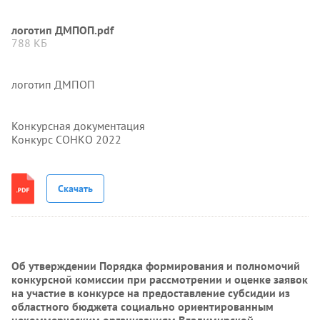
логотип ДМПОП.pdf
788 КБ
логотип ДМПОП
Конкурсная документация
Конкурс СОНКО 2022
Скачать
Об утверждении Порядка формирования и полномочий
конкурсной комиссии при рассмотрении и оценке заявок
на участие в конкурсе на предоставление субсидии из
областного бюджета социально ориентированным