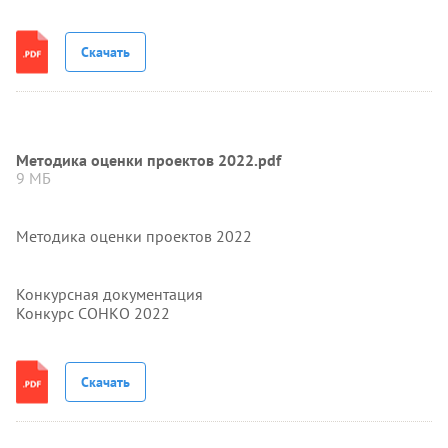
Скачать
Методика оценки проектов 2022.pdf
9 МБ
Методика оценки проектов 2022
Конкурсная документация
Конкурс СОНКО 2022
Скачать