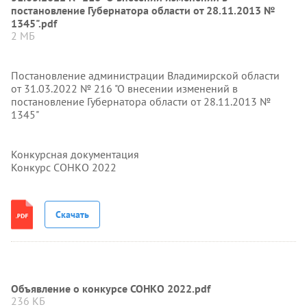
постановление Губернатора области от 28.11.2013 №
1345".pdf
2 МБ
Постановление администрации Владимирской области
от 31.03.2022 № 216 "О внесении изменений в
постановление Губернатора области от 28.11.2013 №
1345"
Конкурсная документация
Конкурс СОНКО 2022
Скачать
Объявление о конкурсе СОНКО 2022.pdf
236 КБ