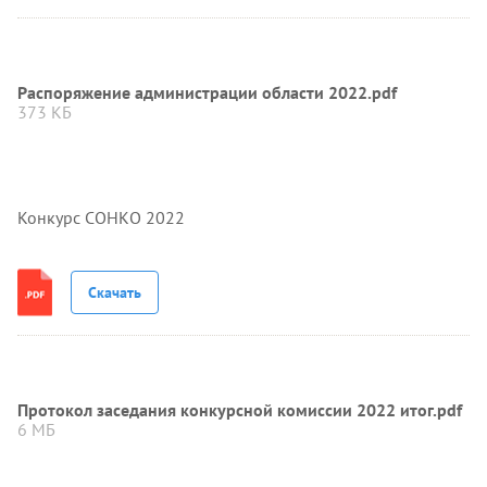
Распоряжение администрации области 2022.pdf
373 КБ
Конкурс СОНКО 2022
Скачать
Протокол заседания конкурсной комиссии 2022 итог.pdf
6 МБ