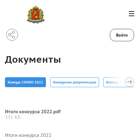
Войти
Документы
Конкурс СОНКО 2022
Конкурсная документация
Конкурс СОНКО 20
Итоги конкурса 2022.pdf
331 КБ
Итоги конкурса 2022