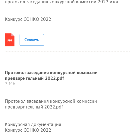
протокол заседания конкурсной комиссии 2022 итог
Конкурс СОНКО 2022
Скачать
Протокол заседания конкурсной комиссии
предварительный 2022.pdf
2 МБ
Протокол заседания конкурсной комиссии
предварительный 2022.pdf
Конкурсная документация
Конкурс СОНКО 2022