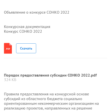
Объявление о конкурсе СОНКО 2022
Конкурсная документация
Конкурс СОНКО 2022
Скачать
Порядок предоставления субсидии СОНКО 2022.pdf
324 КБ
Правила предоставления на конкурсной основе
субсидий из областного бюджета социально
ориентированным некоммерческим организациям на
реализацию проектов, направленных на решение