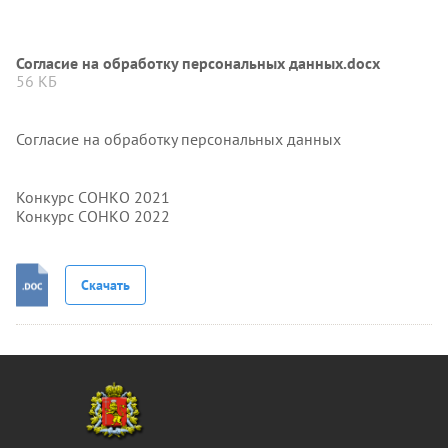
Согласие на обработку персональных данных.docx
56 КБ
Согласие на обработку персональных данных
Конкурс СОНКО 2021
Конкурс СОНКО 2022
Скачать