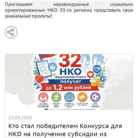
Приглашаем неравнодушные социально
ориентированные НКО 33-го региона представить свои
уникальные проекты!
23.06.2026
Кто стал победителем Конкурса для
НКО на получение субсидии из