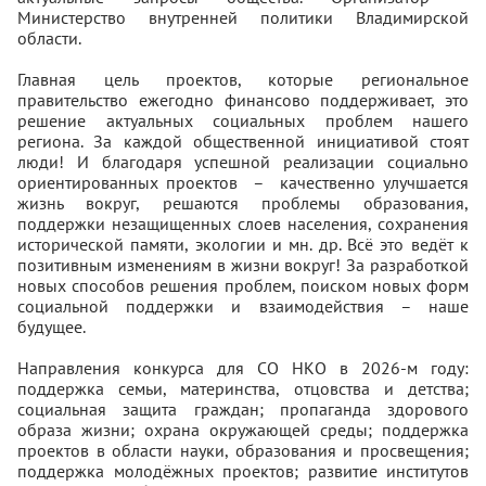
Министерство внутренней политики Владимирской
области.
Главная цель проектов, которые региональное
правительство ежегодно финансово поддерживает, это
решение актуальных социальных проблем нашего
региона. За каждой общественной инициативой стоят
люди! И благодаря успешной реализации социально
ориентированных проектов
–
качественно улучшается
жизнь вокруг, решаются проблемы образования,
поддержки незащищенных слоев населения, сохранения
исторической памяти, экологии и мн. др. Всё это ведёт к
позитивным изменениям в жизни вокруг! За разработкой
новых способов решения проблем, поиском новых форм
социальной поддержки и взаимодействия – наше
будущее.
Направления конкурса для СО НКО в 2026-м году:
поддержка семьи, материнства, отцовства и детства;
социальная защита граждан; пропаганда здорового
образа жизни; охрана окружающей среды; поддержка
проектов в области науки, образования и просвещения;
поддержка молодёжных проектов; развитие институтов