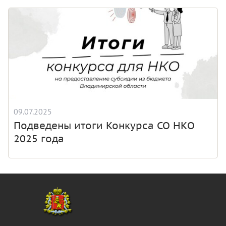
09.07.2025
Подведены итоги Конкурса СО НКО
2025 года