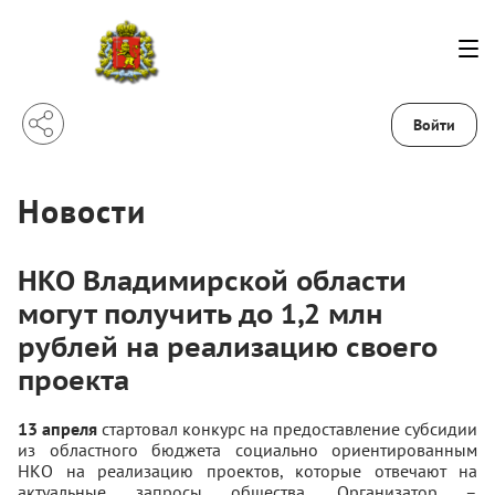
Войти
Новости
НКО Владимирской области
могут получить до 1,2 млн
рублей на реализацию своего
проекта
13 апреля
стартовал конкурс на предоставление субсидии
из областного бюджета социально ориентированным
НКО на реализацию проектов, которые отвечают на
актуальные запросы общества. Организатор –