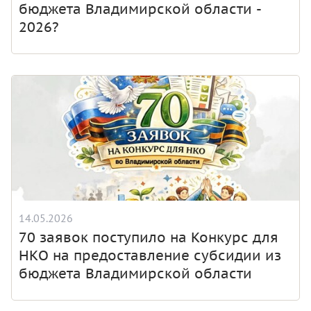
бюджета Владимирской области -
2026?
14.05.2026
70 заявок поступило на Конкурс для
НКО на предоставление субсидии из
бюджета Владимирской области