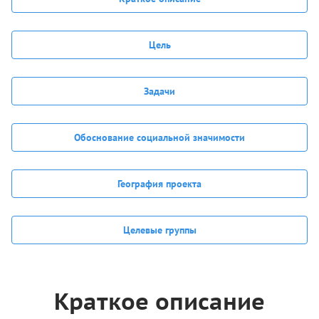
Цель
Задачи
Обоснование социальной значимости
География проекта
Целевые группы
Краткое описание