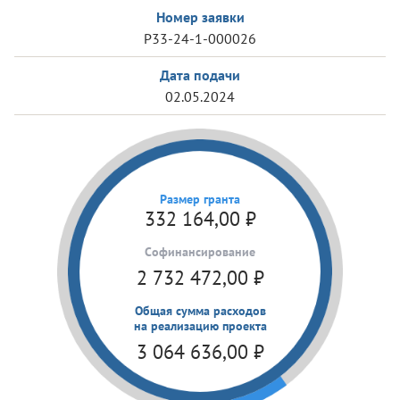
Номер заявки
Р33-24-1-000026
Дата подачи
02.05.2024
Размер гранта
332 164,00
₽
Cофинансирование
2 732 472,00
₽
Общая сумма расходов
на реализацию проекта
3 064 636,00
₽