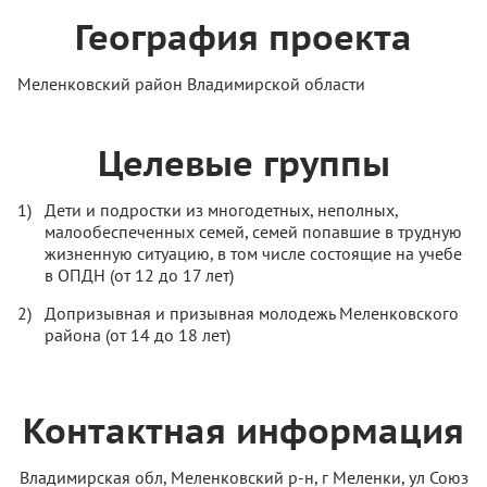
География проекта
Меленковский район Владимирской области
Целевые группы
Дети и подростки из многодетных, неполных,
малообеспеченных семей, семей попавшие в трудную
жизненную ситуацию, в том числе состоящие на учебе
в ОПДН (от 12 до 17 лет)
Допризывная и призывная молодежь Меленковского
района (от 14 до 18 лет)
Контактная информация
Владимирская обл, Меленковский р-н, г Меленки, ул Союз