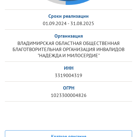
Сроки реализации
01.09.2024 - 31.08.2025
Организация
ВЛАДИМИРСКАЯ ОБЛАСТНАЯ ОБЩЕСТВЕННАЯ
БЛАГОТВОРИТЕЛЬНАЯ ОРГАНИЗАЦИЯ ИНВАЛИДОВ
"НАДЕЖДА И МИЛОСЕРДИЕ"
ИНН
3319004319
ОГРН
1023300004826
Краткое описание