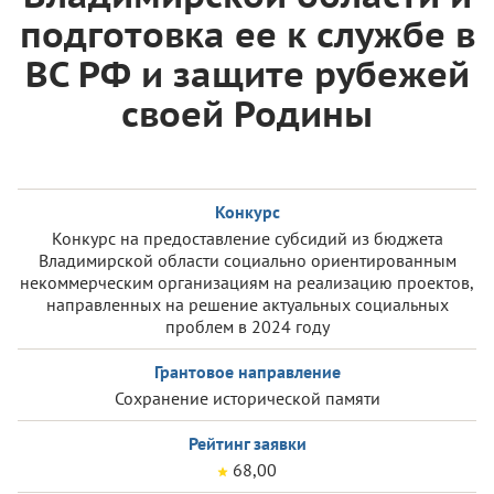
подготовка ее к службе в
ВС РФ и защите рубежей
своей Родины
Конкурс
Конкурс на предоставление субсидий из бюджета
Владимирской области социально ориентированным
некоммерческим организациям на реализацию проектов,
направленных на решение актуальных социальных
проблем в 2024 году
Грантовое направление
Сохранение исторической памяти
Рейтинг заявки
68,00