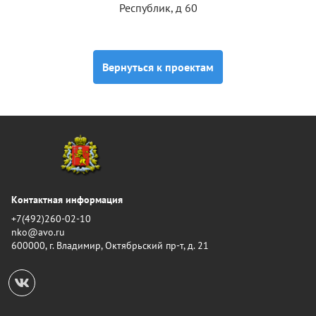
Республик, д 60
Вернуться к проектам
Контактная информация
+7(492)260-02-10
nko@avo.ru
600000, г. Владимир, Октябрьский пр-т, д. 21