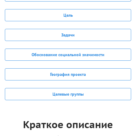
Цель
Задачи
Обоснование социальной значимости
География проекта
Целевые группы
Краткое описание