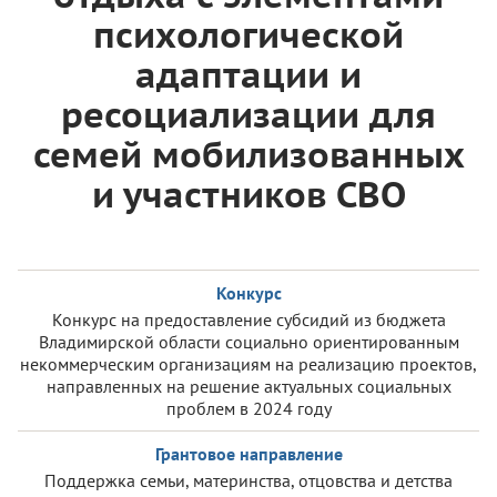
психологической
адаптации и
ресоциализации для
семей мобилизованных
и участников СВО
Конкурс
Конкурс на предоставление субсидий из бюджета
Владимирской области социально ориентированным
некоммерческим организациям на реализацию проектов,
направленных на решение актуальных социальных
проблем в 2024 году
Грантовое направление
Поддержка семьи, материнства, отцовства и детства