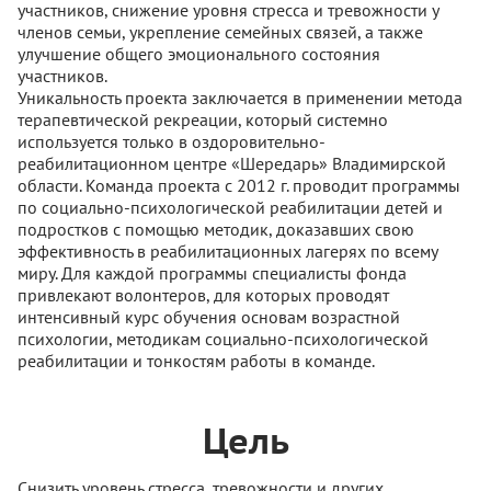
участников, снижение уровня стресса и тревожности у
членов семьи, укрепление семейных связей, а также
улучшение общего эмоционального состояния
участников.
Уникальность проекта заключается в применении метода
терапевтической рекреации, который системно
используется только в оздоровительно-
реабилитационном центре «Шередарь» Владимирской
области. Команда проекта с 2012 г. проводит программы
по социально-психологической реабилитации детей и
подростков с помощью методик, доказавших свою
эффективность в реабилитационных лагерях по всему
миру. Для каждой программы специалисты фонда
привлекают волонтеров, для которых проводят
интенсивный курс обучения основам возрастной
психологии, методикам социально-психологической
реабилитации и тонкостям работы в команде.
Цель
Снизить уровень стресса, тревожности и других