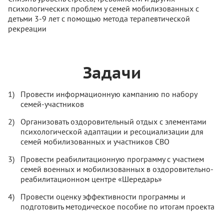
психологических проблем у семей мобилизованных с
детьми 3-9 лет с помощью метода терапевтической
рекреации
Задачи
Провести информационную кампанию по набору
семей-участников
Организовать оздоровительный отдых с элементами
психологической адаптации и ресоциализации для
семей мобилизованных и участников СВО
Провести реабилитационную программу с участием
семей военных и мобилизованных в оздоровительно-
реабилитационном центре «Шередарь»
Провести оценку эффективности программы и
подготовить методическое пособие по итогам проекта