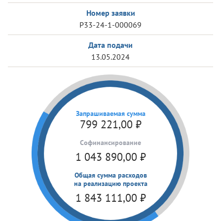
Номер заявки
Р33-24-1-000069
Дата подачи
13.05.2024
Запрашиваемая сумма
799 221,00
₽
Cофинансирование
1 043 890,00
₽
Общая сумма расходов
на реализацию проекта
1 843 111,00
₽