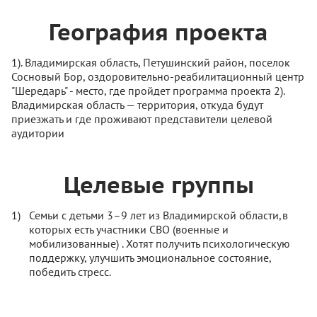
География проекта
1). Владимирская область, Петушинский район, поселок
Сосновый Бор, оздоровительно-реабилитационный центр
"Шередарь" - место, где пройдет программа проекта 2).
Владимирская область — территория, откуда будут
приезжать и где проживают представители целевой
аудитории
Целевые группы
Семьи с детьми 3–9 лет из Владимирской области,в
которых есть участники СВО (военные и
мобилизованные) . Хотят получить психологическую
поддержку, улучшить эмоциональное состояние,
победить стресс.