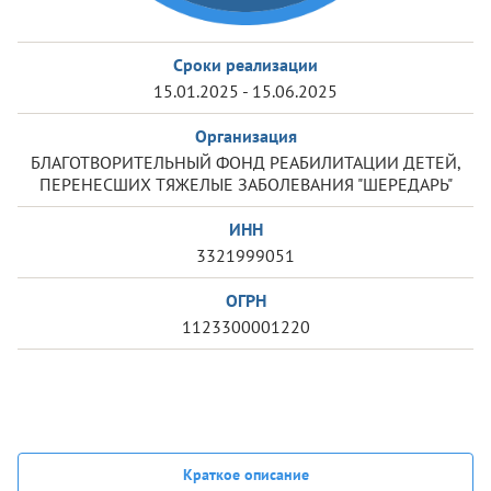
Сроки реализации
15.01.2025 - 15.06.2025
Организация
БЛАГОТВОРИТЕЛЬНЫЙ ФОНД РЕАБИЛИТАЦИИ ДЕТЕЙ,
ПЕРЕНЕСШИХ ТЯЖЕЛЫЕ ЗАБОЛЕВАНИЯ "ШЕРЕДАРЬ"
ИНН
3321999051
ОГРН
1123300001220
Краткое описание