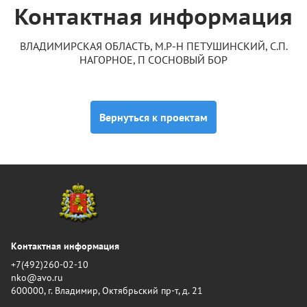
Контактная информация
ВЛАДИМИРСКАЯ ОБЛАСТЬ, М.Р-Н ПЕТУШИНСКИЙ, С.П.
НАГОРНОЕ, П СОСНОВЫЙ БОР
Вернуться к проектам
Контактная информация
+7(492)260-02-10
nko@avo.ru
600000, г. Владимир, Октябрьский пр-т, д. 21