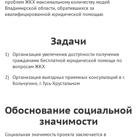
проблем ЖКХ максимальному количеству людей
Владимирской области, обратившихся за
квалифицированной юридической помощью
Задачи
Организация увелечения доступности получения
гражданами бесплатной юридической помощи по
вопросам ЖКХ
Организация выездных приемных консультаций в г.
Кольчугино, г. Гусь-Хрустальном
Обоснование социальной
значимости
Социальная значимость проекта заключается в