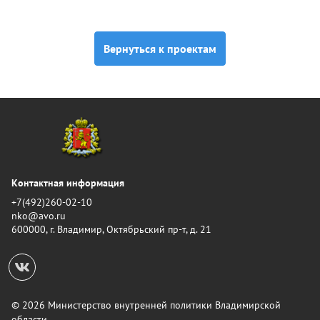
Вернуться к проектам
Контактная информация
+7(492)260-02-10
nko@avo.ru
600000, г. Владимир, Октябрьский пр-т, д. 21
© 2026 Министерство внутренней политики Владимирской
области