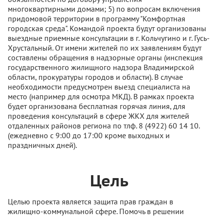
многоквартирными домами; 5) по вопросам включения
придомовой территории в программу "Комфортная
городская среда". Командой проекта будут организованы
выездные приемные консультации в г. Кольчугино и г. Гусь-
Хрустальный. От имени жителей по их заявлениям будут
составлены обращения в надзорные органы (инспекция
государственного жилищного надзора Владимирской
области, прокуратуры городов и области). В случае
необходимости предусмотрен выезд специалиста на
место (например для осмотра МКД). В рамках проекта
будет организована бесплатная горячая линия, для
проведения консультаций в сфере ЖКХ для жителей
отдаленных районов региона по тлф. 8 (4922) 60 14 10.
(ежедневно с 9:00 до 17:00 кроме выходных и
праздничных дней).
Цель
Целью проекта является защита прав граждан в
жилищно-коммунальной сфере. Помочь в решении