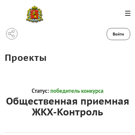
Войти
Проекты
Статус:
победитель конкурса
Общественная приемная
ЖКХ-Контроль