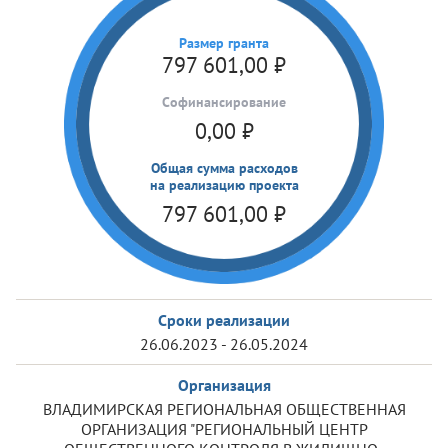
Размер гранта
797 601,00
₽
Cофинансирование
0,00
₽
Общая сумма расходов
на реализацию проекта
797 601,00
₽
Сроки реализации
26.06.2023 - 26.05.2024
Организация
ВЛАДИМИРСКАЯ РЕГИОНАЛЬНАЯ ОБЩЕСТВЕННАЯ
ОРГАНИЗАЦИЯ "РЕГИОНАЛЬНЫЙ ЦЕНТР