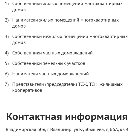
Собственники жилых помещений многоквартирных
домов
Наниматели жилых помещений многоквартирных
домов
Собственники нежилых помещений многоквартирных
домов
Собственники частных домовладений
Собственники земельных участков
Наниматели частных домовладений
Представители (председатели) ТСЖ, ТСН, жилищных
кооперативов
Контактная информация
Владимирская обл, г Владимир, ул Куйбышева, д 66А, кв 4