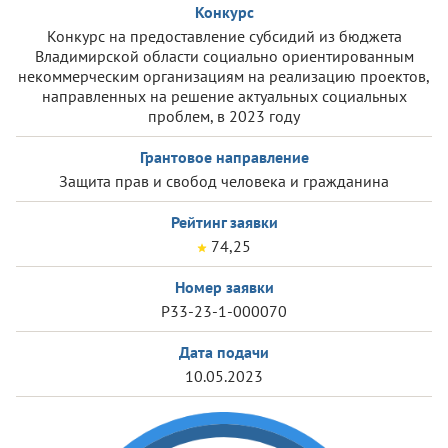
Конкурс
Конкурс на предоставление субсидий из бюджета
Владимирской области социально ориентированным
некоммерческим организациям на реализацию проектов,
направленных на решение актуальных социальных
проблем, в 2023 году
Грантовое направление
Защита прав и свобод человека и гражданина
Рейтинг заявки
74,25
Номер заявки
Р33-23-1-000070
Дата подачи
10.05.2023