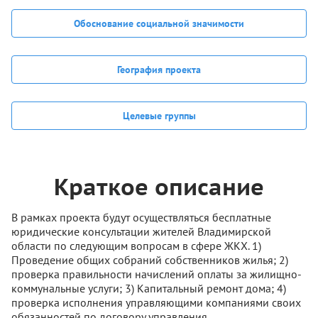
Обоснование социальной значимости
География проекта
Целевые группы
Краткое описание
В рамках проекта будут осуществляться бесплатные
юридические консультации жителей Владимирской
области по следующим вопросам в сфере ЖКХ. 1)
Проведение общих собраний собственников жилья; 2)
проверка правильности начислений оплаты за жилищно-
коммунальные услуги; 3) Капитальный ремонт дома; 4)
проверка исполнения управляющими компаниями своих
обязанностей по договору управления