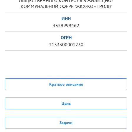
ОБЩЕСТВЕННОГО КОНТРОЛЯ В ЖИЛИЩНО-
КОММУНАЛЬНОЙ СФЕРЕ "ЖКХ-КОНТРОЛЬ"
ИНН
3329999462
ОГРН
1133300001230
Краткое описание
Цель
Задачи