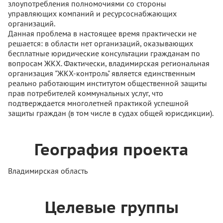
злоупотребления полномочиями со стороны
управляющих компаний и ресурсоснабжающих
организаций.
Данная проблема в настоящее время практически не
решается: в области нет организаций, оказывающих
бесплатные юридические консультации гражданам по
вопросам ЖКХ. Фактически, владимирская региональная
организация "ЖКХ-контроль" является единственным
реально работающим институтом общественной защиты
прав потребителей коммунальных услуг, что
подтверждается многолетней практикой успешной
защиты граждан (в том числе в судах общей юрисдикции).
География проекта
Владимирская область
Целевые группы