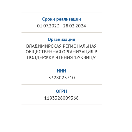
Сроки реализации
01.07.2023 - 28.02.2024
Организация
ВЛАДИМИРСКАЯ РЕГИОНАЛЬНАЯ
ОБЩЕСТВЕННАЯ ОРГАНИЗАЦИЯ В
ПОДДЕРЖКУ ЧТЕНИЯ "БУКВИЦА"
ИНН
3328023710
ОГРН
1193328009368