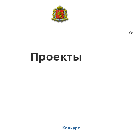
К
Проекты
Конкурс