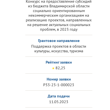
Конкурс на предоставление субсидий
из бюджета Владимирской области
социально ориентированным
некоммерческим организациям на
реализацию проектов, направленных
на решение актуальных социальных
проблем, в 2023 году
Грантовое направление
Поддержка проектов в области
культуры, искусства, туризма
Рейтинг заявки
82,25
Номер заявки
Р33-23-1-000023
Дата подачи
11.05.2023