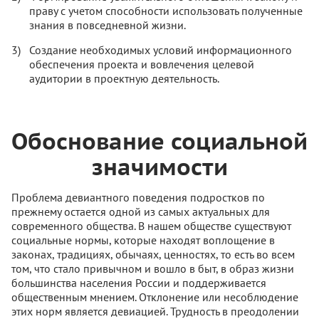
праву с учетом способности использовать полученные
знания в повседневной жизни.
Создание необходимых условий информационного
обеспечения проекта и вовлечения целевой
аудитории в проектную деятельность.
Обоснование социальной
значимости
Проблема девиантного поведения подростков по
прежнему остается одной из самых актуальных для
современного общества. В нашем обществе существуют
социальные нормы, которые находят воплощение в
законах, традициях, обычаях, ценностях, то есть во всем
том, что стало привычном и вошло в быт, в образ жизни
большинства населения России и поддерживается
общественным мнением. Отклонение или несоблюдение
этих норм является девиацией. Трудность в преодолении