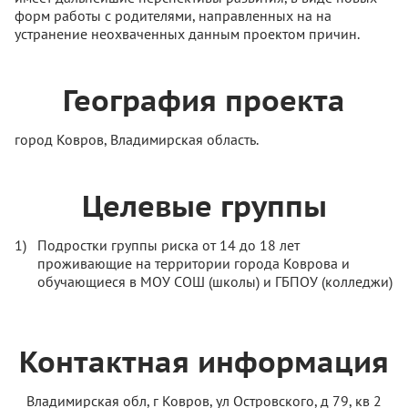
форм работы с родителями, направленных на на
устранение неохваченных данным проектом причин.
География проекта
город Ковров, Владимирская область.
Целевые группы
Подростки группы риска от 14 до 18 лет
проживающие на территории города Коврова и
обучающиеся в МОУ СОШ (школы) и ГБПОУ (колледжи)
Контактная информация
Владимирская обл, г Ковров, ул Островского, д 79, кв 2