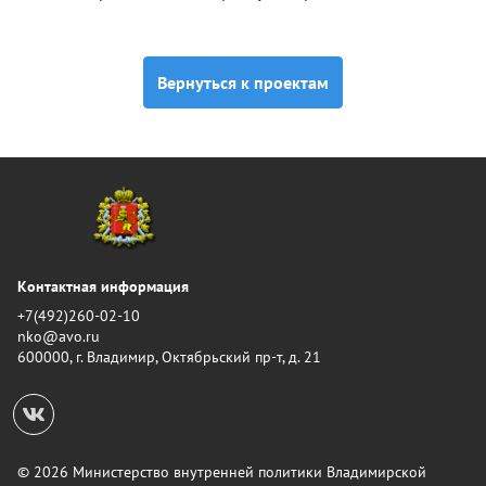
Вернуться к проектам
Контактная информация
+7(492)260-02-10
nko@avo.ru
600000, г. Владимир, Октябрьский пр-т, д. 21
© 2026 Министерство внутренней политики Владимирской