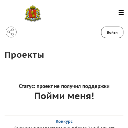
Войти
Проекты
Статус:
проект не получил поддержки
Пойми меня!
Конкурс