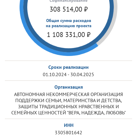
Cофинансирование
308 514,00
₽
Общая сумма расходов
на реализацию проекта
1 108 331,00
₽
Сроки реализации
01.10.2024 - 30.04.2025
Организация
АВТОНОМНАЯ НЕКОММЕРЧЕСКАЯ ОРГАНИЗАЦИЯ
ПОДДЕРЖКИ СЕМЬИ, МАТЕРИНСТВА И ДЕТСТВА,
ЗАЩИТЫ ТРАДИЦИОННЫХ НРАВСТВЕННЫХ И
СЕМЕЙНЫХ ЦЕННОСТЕЙ "ВЕРА, НАДЕЖДА, ЛЮБОВЬ"
ИНН
3305801642