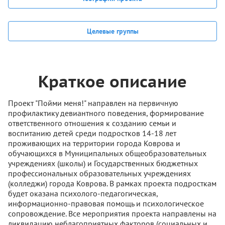
Целевые группы
Краткое описание
Проект "Пойми меня!" направлен на первичную
профилактику девиантного поведения, формирование
ответственного отношения к созданию семьи и
воспитанию детей среди подростков 14-18 лет
проживающих на территории города Коврова и
обучающихся в Муниципальных общеобразовательных
учреждениях (школы) и Государственных бюджетных
профессиональных образовательных учреждениях
(колледжи) города Коврова. В рамках проекта подросткам
будет оказана психолого-педагогическая,
информационно-правовая помощь и психологическое
сопровождение. Все мероприятия проекта направлены на
ликвидацию неблагоприятных факторов (социальных и