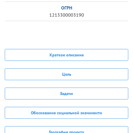
ОГРН
1213300003190
Краткое описание
Цель
Задачи
Обоснование социальной значимости
География проекта