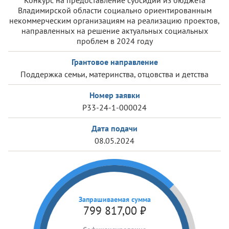
Конкурс на предоставление субсидий из бюджета
Владимирской области социально ориентированным
некоммерческим организациям на реализацию проектов,
направленных на решение актуальных социальных
проблем в 2024 году
Грантовое направление
Поддержка семьи, материнства, отцовства и детства
Номер заявки
Р33-24-1-000024
Дата подачи
08.05.2024
Запрашиваемая сумма
799 817,00
₽